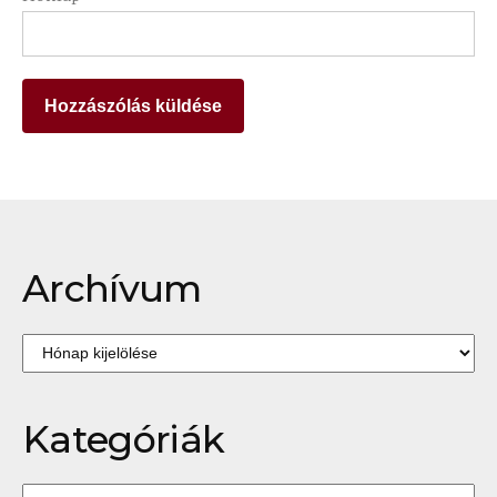
Archívum
Archívum
Kategóriák