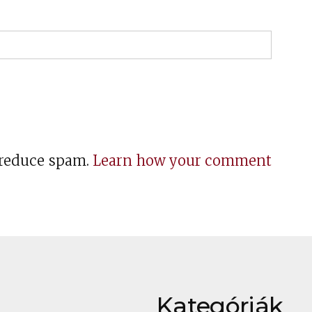
o reduce spam.
Learn how your comment
Kategóriák