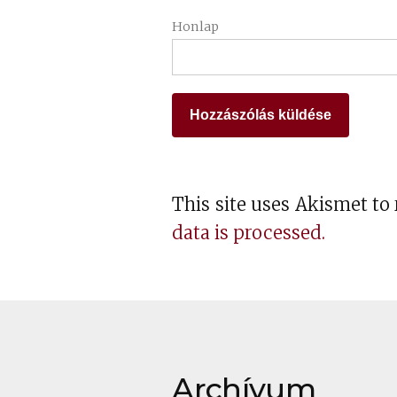
Honlap
This site uses Akismet t
data is processed.
Archívum