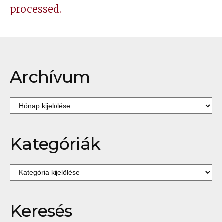
processed.
Archívum
Archívum
Kategóriák
Kategóriák
Keresés