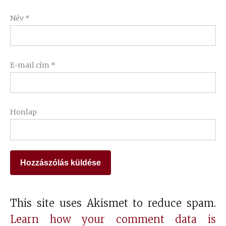
Név
*
E-mail cím
*
Honlap
This site uses Akismet to reduce spam.
Learn how your comment data is