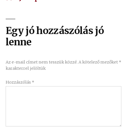
Egy jó hozzászólás jó
lenne
Az e-mail címet nem tesszük közzé.
A kötelező mezőket
*
karakterrel jelöltük
Hozzászólás
*