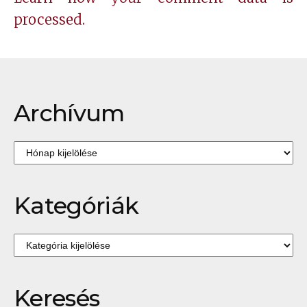
processed.
Archívum
Archívum
Kategóriák
Kategóriák
Keresés