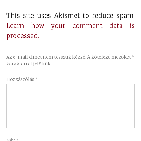
This site uses Akismet to reduce spam.
Learn how your comment data is
processed.
Az e-mail címet nem tesszük közzé.
A kötelező mezőket
*
karakterrel jelöltük
Hozzászólás
*
Név
*