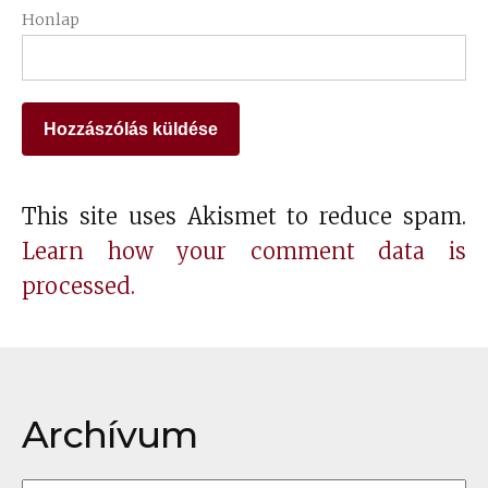
Honlap
This site uses Akismet to reduce spam.
Learn how your comment data is
processed.
Archívum