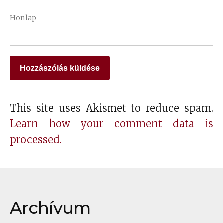
Honlap
This site uses Akismet to reduce spam.
Learn how your comment data is
processed.
Archívum