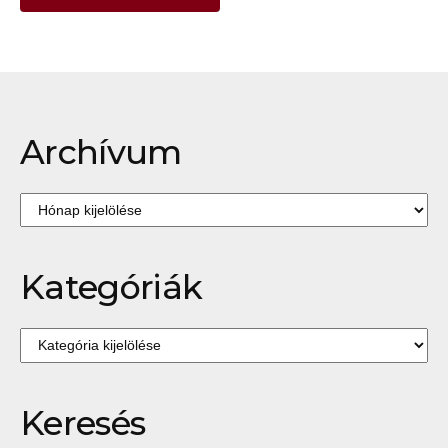
Archívum
Archívum
Kategóriák
Kategóriák
Keresés