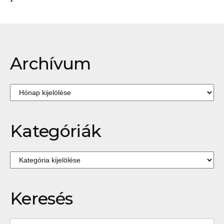
Archívum
Archívum
Kategóriák
Kategóriák
Keresés