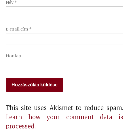
Név
*
E-mail cím
*
Honlap
This site uses Akismet to reduce spam.
Learn how your comment data is
processed.