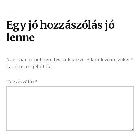
Egy jó hozzászólás jó
lenne
Az e-mail címet nem tesszük közzé.
A kötelező mezőket
*
karakterrel jelöltük
Hozzászólás
*