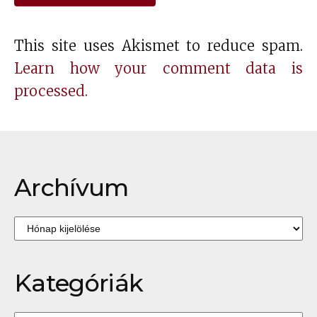
This site uses Akismet to reduce spam.
Learn how your comment data is
processed.
Archívum
Archívum
Kategóriák