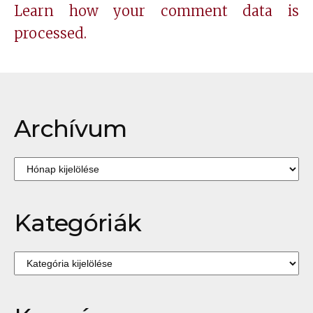
Learn how your comment data is
processed.
Archívum
Archívum
Kategóriák
Kategóriák