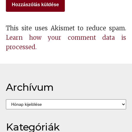
This site uses Akismet to reduce spam.
Learn how your comment data is
processed.
Archívum
Archívum
Kategóriák