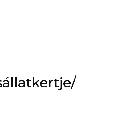
llatkertje/